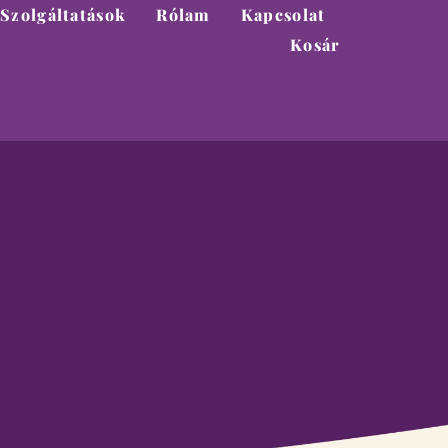
Szolgáltatások
Rólam
Kapcsolat
Kosár