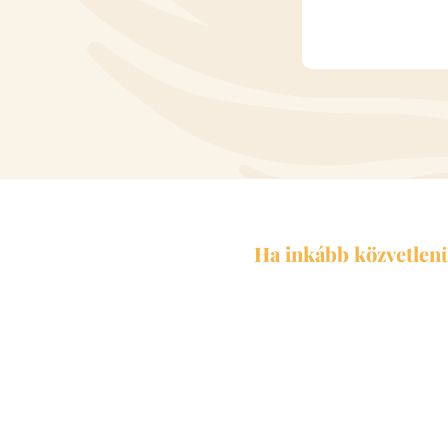
Ha inkább közvetlenül