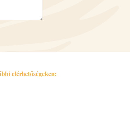
lábbi elérhetőségeken: