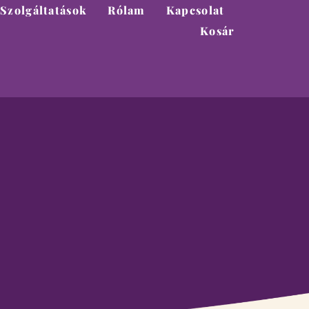
Szolgáltatások
Rólam
Kapcsolat
Kosár