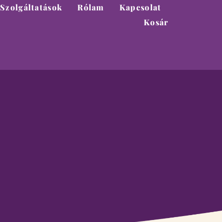
Szolgáltatások
Rólam
Kapcsolat
Kosár