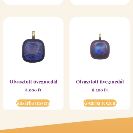
Olvasztott üvegmedál
Olvasztott üvegmedál
8.000
Ft
8.200
Ft
Kosárba teszem
Kosárba teszem